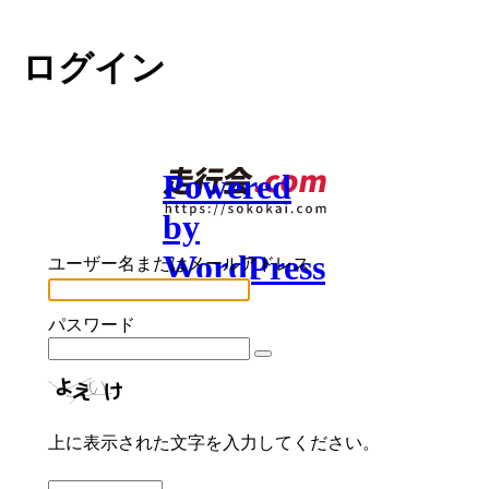
ログイン
Powered
by
WordPress
ユーザー名またはメールアドレス
パスワード
上に表示された文字を入力してください。