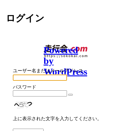
ログイン
Powered
by
WordPress
ユーザー名またはメールアドレス
パスワード
上に表示された文字を入力してください。