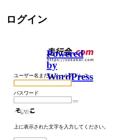
ログイン
Powered
by
WordPress
ユーザー名またはメールアドレス
パスワード
上に表示された文字を入力してください。