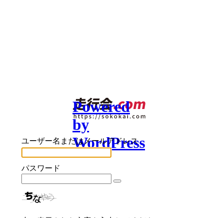
Powered
by
WordPress
ユーザー名またはメールアドレス
パスワード