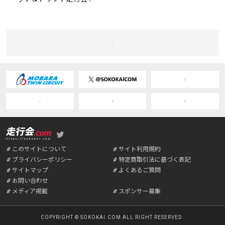
このサイトについて
サイト利用規約
プライバシーポリシー
特定商取引法に基づく表記
サイトマップ
よくあるご質問
お問い合わせ
メディア掲載
スポンサー募集
COPYRIGHT © SOKOKAI.COM ALL RIGHT RESERVED.